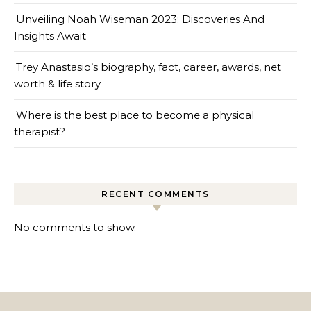
Unveiling Noah Wiseman 2023: Discoveries And
Insights Await
Trey Anastasio’s biography, fact, career, awards, net
worth & life story
Where is the best place to become a physical
therapist?
RECENT COMMENTS
No comments to show.