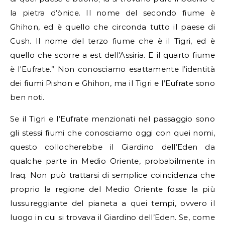
la pietra d’ònice. Il nome del secondo fiume è
Ghihon, ed è quello che circonda tutto il paese di
Cush. Il nome del terzo fiume che è il Tigri, ed è
quello che scorre a est dell'Assiria. E il quarto fiume
è l'Eufrate.” Non conosciamo esattamente l’identità
dei fiumi Pishon e Ghihon, ma il Tigri e l’Eufrate sono
ben noti.
Se il Tigri e l’Eufrate menzionati nel passaggio sono
gli stessi fiumi che conosciamo oggi con quei nomi,
questo collocherebbe il Giardino dell’Eden da
qualche parte in Medio Oriente, probabilmente in
Iraq. Non può trattarsi di semplice coincidenza che
proprio la regione del Medio Oriente fosse la più
lussureggiante del pianeta a quei tempi, ovvero il
luogo in cui si trovava il Giardino dell’Eden. Se, come