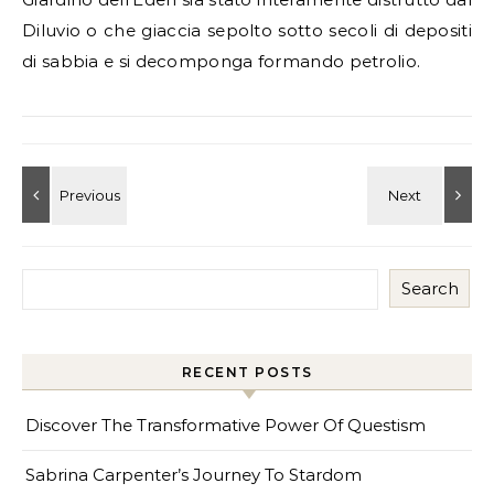
Diluvio o che giaccia sepolto sotto secoli di depositi
di sabbia e si decomponga formando petrolio.
Search
RECENT POSTS
Discover The Transformative Power Of Questism
Sabrina Carpenter’s Journey To Stardom