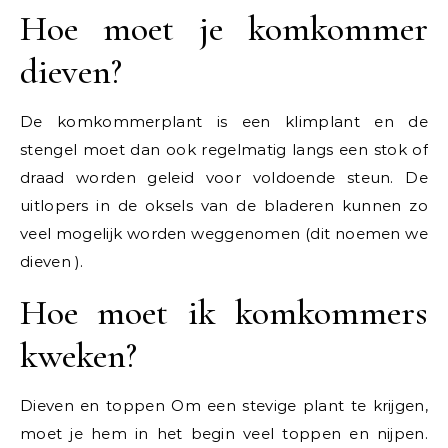
Hoe moet je komkommer
dieven?
De komkommerplant is een klimplant en de
stengel moet dan ook regelmatig langs een stok of
draad worden geleid voor voldoende steun. De
uitlopers in de oksels van de bladeren kunnen zo
veel mogelijk worden weggenomen (dit noemen we
dieven ).
Hoe moet ik komkommers
kweken?
Dieven en toppen Om een stevige plant te krijgen,
moet je hem in het begin veel toppen en nijpen.