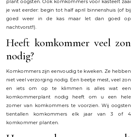
plant oogsten. Ook komkommers voor kasteelt zaai
je wat eerder: begin tot half april binnenshuis (of bij
goed weer in de kas maar let dan goed op
nachtvorst!!).
Heeft komkommer veel zon
nodig?
Komkommers zijn eenvoudig te kweken. Ze hebben
niet veel verzorging nodig. Een beetje mest, veel zon
en iets om op te klimmen is alles wat een
komkommerplant nodig heeft om u een hele
zomer van komkommers te voorzien. Wij oogsten
tientallen komkommers elk jaar van 3 of 4
komkommer planten.