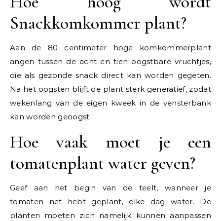
Hoe hoog wordt
Snackkomkommer plant?
Aan de 80 centimeter hoge komkommerplant
angen tussen de acht en tien oogstbare vruchtjes,
die als gezonde snack direct kan worden gegeten.
Na het oogsten blijft de plant sterk generatief, zodat
wekenlang van de eigen kweek in de vensterbank
kan worden geoogst.
Hoe vaak moet je een
tomatenplant water geven?
Geef aan het begin van de teelt, wanneer je
tomaten net hebt geplant, elke dag water. De
planten moeten zich namelijk kunnen aanpassen