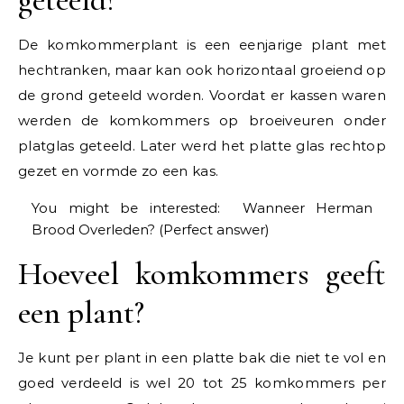
De komkommerplant is een eenjarige plant met
hechtranken, maar kan ook horizontaal groeiend op
de grond geteeld worden. Voordat er kassen waren
werden de komkommers op broeiveuren onder
platglas geteeld. Later werd het platte glas rechtop
gezet en vormde zo een kas.
You might be interested:
Wanneer Herman
Brood Overleden? (Perfect answer)
Hoeveel komkommers geeft
een plant?
Je kunt per plant in een platte bak die niet te vol en
goed verdeeld is wel 20 tot 25 komkommers per