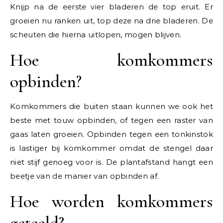
Knijp na de eerste vier bladeren de top eruit. Er
groeien nu ranken uit, top deze na drie bladeren. De
scheuten die hierna uitlopen, mogen blijven.
Hoe komkommers
opbinden?
Komkommers die buiten staan kunnen we ook het
beste met touw opbinden, of tegen een raster van
gaas laten groeien. Opbinden tegen een tonkinstok
is lastiger bij komkommer omdat de stengel daar
niet stijf genoeg voor is. De plantafstand hangt een
beetje van de manier van opbinden af.
Hoe worden komkommers
geteeld?