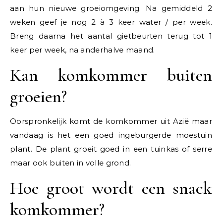
aan hun nieuwe groeiomgeving. Na gemiddeld 2
weken geef je nog 2 à 3 keer water / per week.
Breng daarna het aantal gietbeurten terug tot 1
keer per week, na anderhalve maand.
Kan komkommer buiten
groeien?
Oorspronkelijk komt de komkommer uit Azië maar
vandaag is het een goed ingeburgerde moestuin
plant. De plant groeit goed in een tuinkas of serre
maar ook buiten in volle grond.
Hoe groot wordt een snack
komkommer?