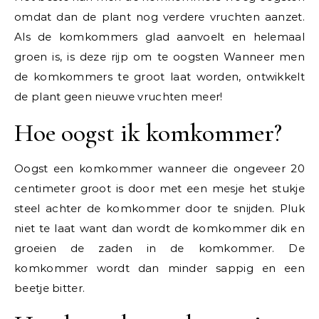
omdat dan de plant nog verdere vruchten aanzet.
Als de komkommers glad aanvoelt en helemaal
groen is, is deze rijp om te oogsten Wanneer men
de komkommers te groot laat worden, ontwikkelt
de plant geen nieuwe vruchten meer!
Hoe oogst ik komkommer?
Oogst een komkommer wanneer die ongeveer 20
centimeter groot is door met een mesje het stukje
steel achter de komkommer door te snijden. Pluk
niet te laat want dan wordt de komkommer dik en
groeien de zaden in de komkommer. De
komkommer wordt dan minder sappig en een
beetje bitter.