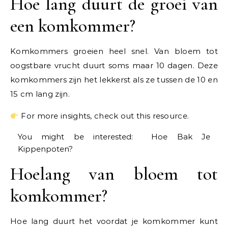
Hoe lang duurt de groei van
een komkommer?
Komkommers groeien heel snel. Van bloem tot
oogstbare vrucht duurt soms maar 10 dagen. Deze
komkommers zijn het lekkerst als ze tussen de 10 en
15 cm lang zijn.
For more insights, check out this resource.
You might be interested:
Hoe Bak Je
Kippenpoten?
Hoelang van bloem tot
komkommer?
Hoe lang duurt het voordat je komkommer kunt