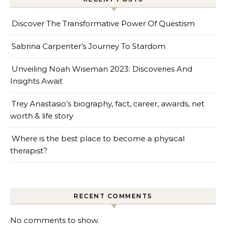
Discover The Transformative Power Of Questism
Sabrina Carpenter’s Journey To Stardom
Unveiling Noah Wiseman 2023: Discoveries And
Insights Await
Trey Anastasio’s biography, fact, career, awards, net
worth & life story
Where is the best place to become a physical
therapist?
RECENT COMMENTS
No comments to show.