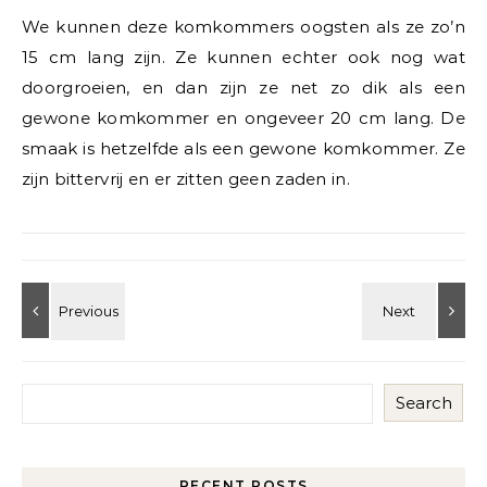
We kunnen deze komkommers oogsten als ze zo’n
15 cm lang zijn. Ze kunnen echter ook nog wat
doorgroeien, en dan zijn ze net zo dik als een
gewone komkommer en ongeveer 20 cm lang. De
smaak is hetzelfde als een gewone komkommer. Ze
zijn bittervrij en er zitten geen zaden in.
Search
RECENT POSTS