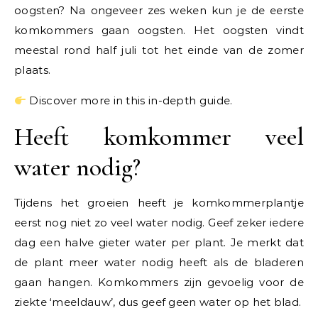
oogsten? Na ongeveer zes weken kun je de eerste
komkommers gaan oogsten. Het oogsten vindt
meestal rond half juli tot het einde van de zomer
plaats.
Discover more in this in-depth guide.
Heeft komkommer veel
water nodig?
Tijdens het groeien heeft je komkommerplantje
eerst nog niet zo veel water nodig. Geef zeker iedere
dag een halve gieter water per plant. Je merkt dat
de plant meer water nodig heeft als de bladeren
gaan hangen. Komkommers zijn gevoelig voor de
ziekte ‘meeldauw’, dus geef geen water op het blad.