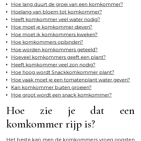
Hoe lang duurt de groei van een komkommer?
Hoelang van bloem tot komkommer?
Heeft komkommer veel water nodig?
Hoe moet je komkommer dieven?
Hoe moet ik komkommers kweken?
Hoe komkommers opbinden?
Hoe worden komkommers geteeld?
Hoeveel komkommers geeft een plant?
Heeft komkommer veel zon nodig?
Hoe hoog wordt Snackkomkommer plant?
Hoe vaak moet je een tomatenplant water geven?
Kan komkommer buiten groeien?
Hoe groot wordt een snack komkommer?
Hoe zie je dat een
komkommer rijp is?
Het beste kan men de komkommers vroeg oogsten